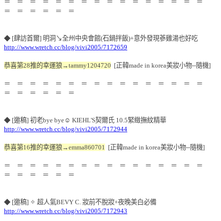
＝ ＝ ＝ ＝ ＝ ＝ ＝ ＝ ＝ ＝ ＝ ＝ ＝ ＝ ＝ ＝
＝ ＝ ＝ ＝ ＝ ＝
◆ [肆訪首爾] 明洞↘全州中央會館(石鍋拌飯)+意外發現蔘雞湯也好吃
http://www.wretch.cc/blog/vivi2005/7172659
恭喜第28推的幸運狼→tammy1204720
[正韓made in korea美妝小物--隨機]
＝ ＝ ＝ ＝ ＝ ＝ ＝ ＝ ＝ ＝ ＝ ＝ ＝ ＝ ＝ ＝
＝ ＝ ＝ ＝ ＝ ＝
◆ [邀稿] 初老bye bye☺ KIEHL'S契爾氏 10.5緊緻撫紋精華
http://www.wretch.cc/blog/vivi2005/7172944
恭喜第16推的幸運狼→emma860701
[正韓made in korea美妝小物--隨機]
＝ ＝ ＝ ＝ ＝ ＝ ＝ ＝ ＝ ＝ ＝ ＝ ＝ ＝ ＝ ＝
＝ ＝ ＝ ＝ ＝ ＝
◆ [邀稿] ✧ 超人氣BEVY C. 妝前不脫妝+夜晚美白必備
http://www.wretch.cc/blog/vivi2005/7172943