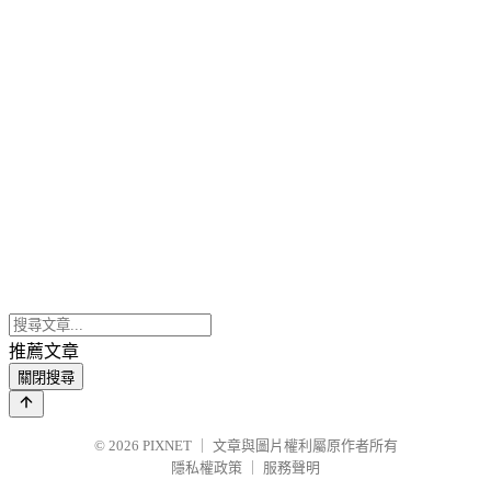
推薦文章
關閉搜尋
© 2026
PIXNET
｜
文章與圖片權利屬原作者所有
隱私權政策
｜
服務聲明