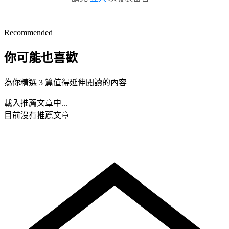
Recommended
你可能也喜歡
為你精選 3 篇值得延伸閱讀的內容
載入推薦文章中...
目前沒有推薦文章