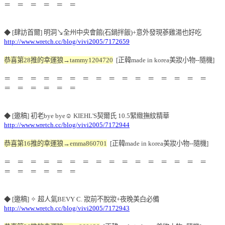
＝ ＝ ＝ ＝ ＝ ＝
◆ [肆訪首爾] 明洞↘全州中央會館(石鍋拌飯)+意外發現蔘雞湯也好吃
http://www.wretch.cc/blog/vivi2005/7172659
恭喜第28推的幸運狼→tammy1204720
[正韓made in korea美妝小物--隨機]
＝ ＝ ＝ ＝ ＝ ＝ ＝ ＝ ＝ ＝ ＝ ＝ ＝ ＝ ＝ ＝
＝ ＝ ＝ ＝ ＝ ＝
◆ [邀稿] 初老bye bye☺ KIEHL'S契爾氏 10.5緊緻撫紋精華
http://www.wretch.cc/blog/vivi2005/7172944
恭喜第16推的幸運狼→emma860701
[正韓made in korea美妝小物--隨機]
＝ ＝ ＝ ＝ ＝ ＝ ＝ ＝ ＝ ＝ ＝ ＝ ＝ ＝ ＝ ＝
＝ ＝ ＝ ＝ ＝ ＝
◆ [邀稿] ✧ 超人氣BEVY C. 妝前不脫妝+夜晚美白必備
http://www.wretch.cc/blog/vivi2005/7172943