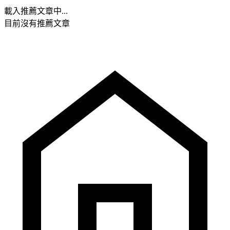
載入推薦文章中...
目前沒有推薦文章