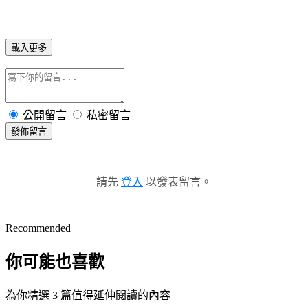
載入更多
公開留言
私密留言
發佈留言
請先
登入
以發表留言。
Recommended
你可能也喜歡
為你精選 3 篇值得延伸閱讀的內容