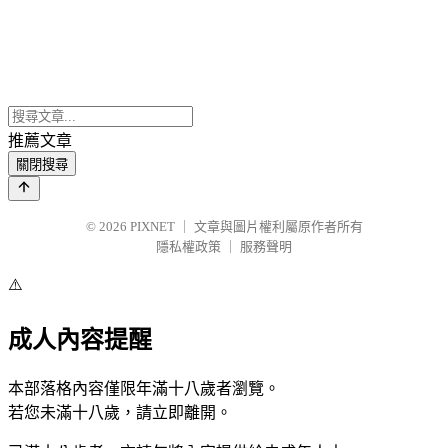
推薦文章
關閉搜尋
© 2026
PIXNET
｜
文章與圖片權利屬原作者所有
隱私權政策
｜
服務聲明
⚠️
成人內容提醒
本部落格內容僅限年滿十八歲者瀏覽。
若您未滿十八歲，請立即離開。